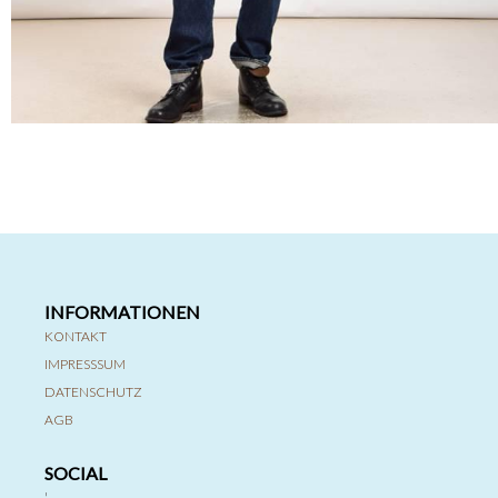
INFORMATIONEN
KONTAKT
IMPRESSSUM
DATENSCHUTZ
AGB
SOCIAL
'