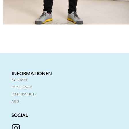
INFORMATIONEN
KONTAKT
IMPRESSSUM
DATENSCHUTZ
AGB
SOCIAL
'