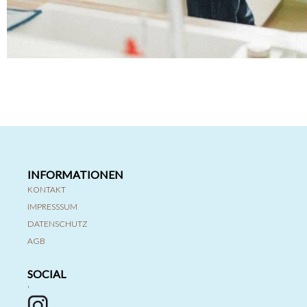
INFORMATIONEN
KONTAKT
IMPRESSSUM
DATENSCHUTZ
AGB
SOCIAL
'