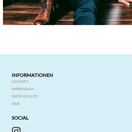
INFORMATIONEN
KONTAKT
IMPRESSSUM
DATENSCHUTZ
AGB
SOCIAL
'