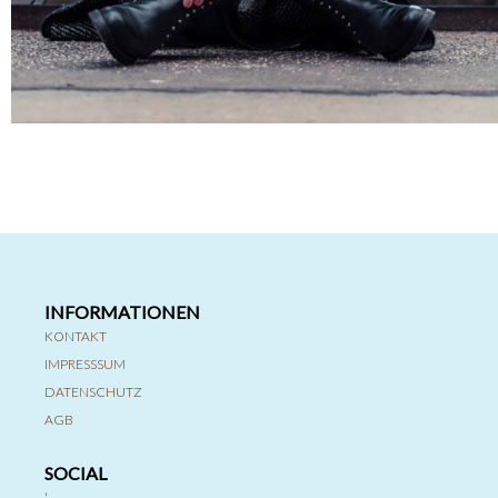
INFORMATIONEN
KONTAKT
IMPRESSSUM
DATENSCHUTZ
AGB
SOCIAL
'