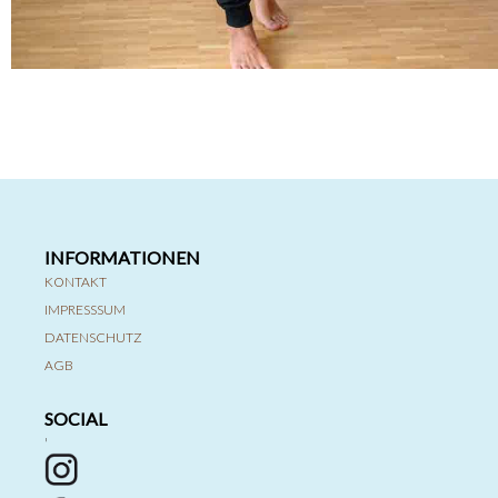
INFORMATIONEN
KONTAKT
IMPRESSSUM
DATENSCHUTZ
AGB
SOCIAL
'