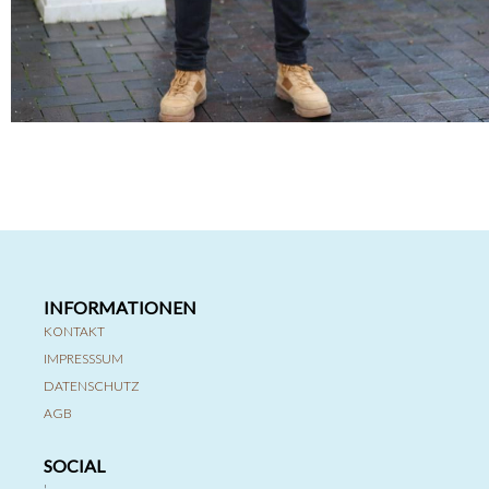
INFORMATIONEN
KONTAKT
IMPRESSSUM
DATENSCHUTZ
AGB
SOCIAL