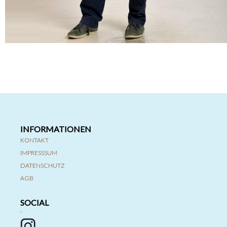
INFORMATIONEN
KONTAKT
IMPRESSSUM
DATENSCHUTZ
AGB
SOCIAL
'