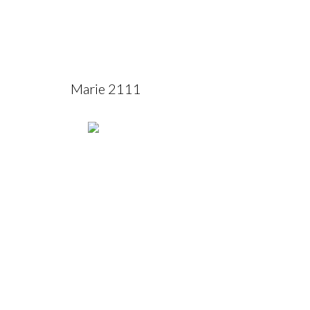
Marie 2111