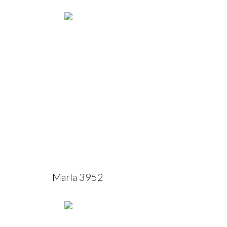
Marla 3952