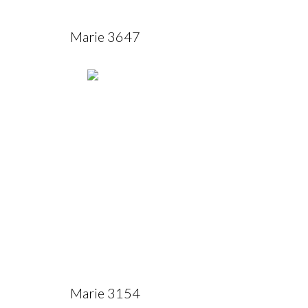
Marie 3647
Marie 3154