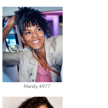
Mandy 4977