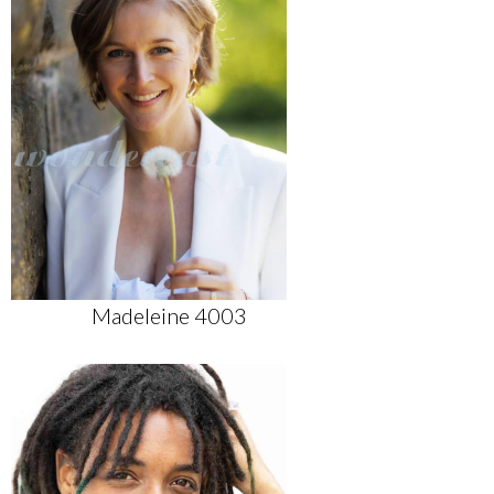
Madeleine 4003