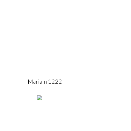
Mariam 1222