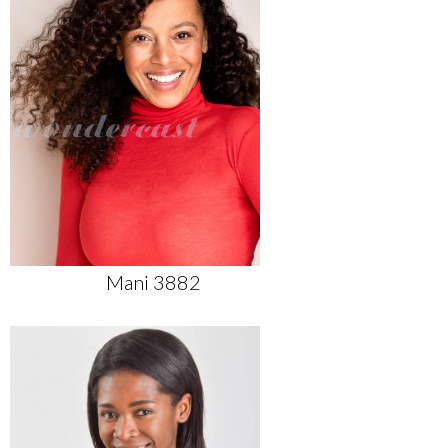
Mani 3882