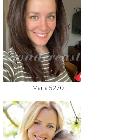
Maria 5270