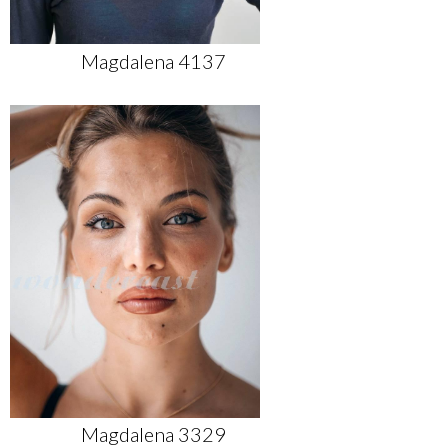
Magdalena 4137
Magdalena 3329