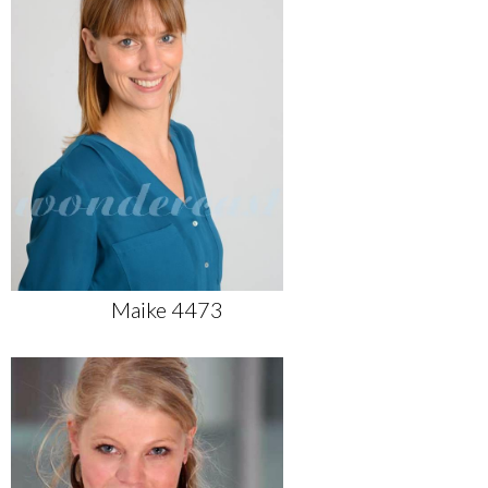
Maike 4473