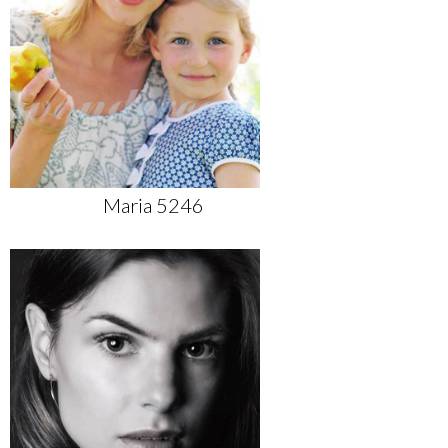
Maria 5246