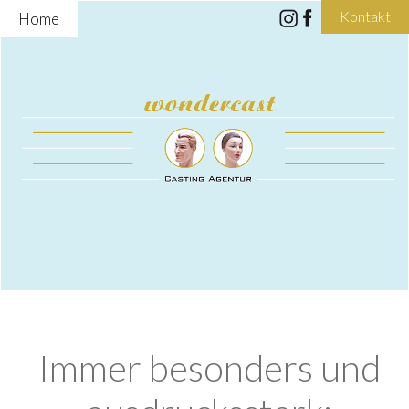
Kontakt
Home
Immer besonders und