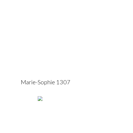
Marie-Sophie 1307