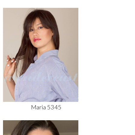
Maria 5345