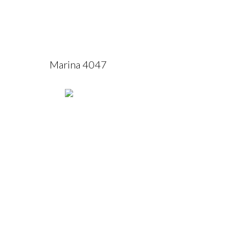
Marina 4047