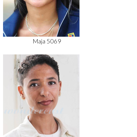
Maja 5069