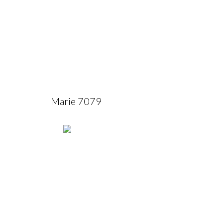
Marie 7079