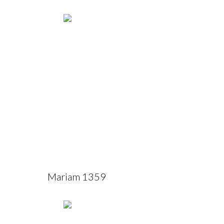
Mariam 1359