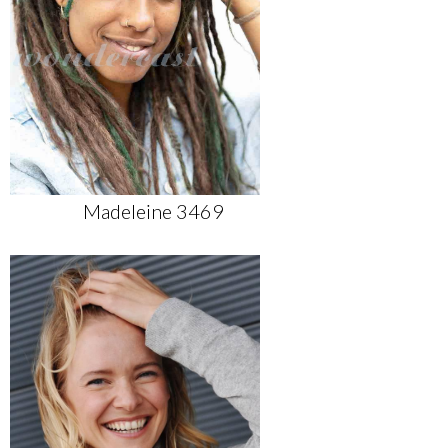
Madeleine 3469