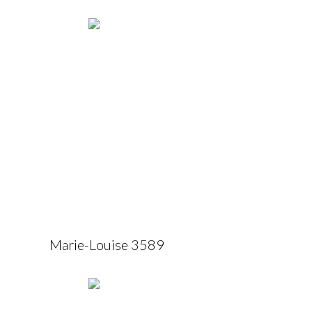
Marie-Louise 3589