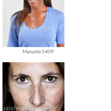
Manuela 5409