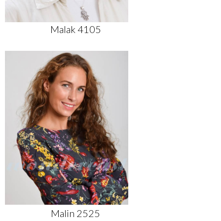
Malak 4105
Malin 2525