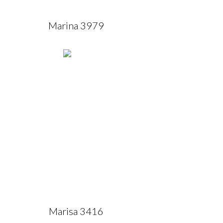
Marina 3979
Marisa 3416