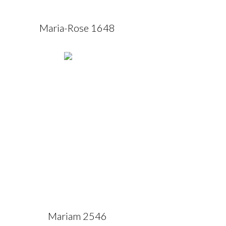
Maria-Rose 1648
Mariam 2546