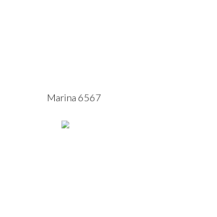
Marina 6567