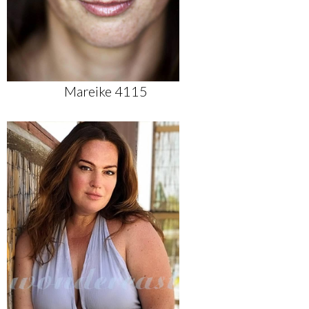
Mareike 4115