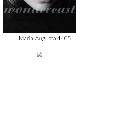
Maria-Augusta 4405