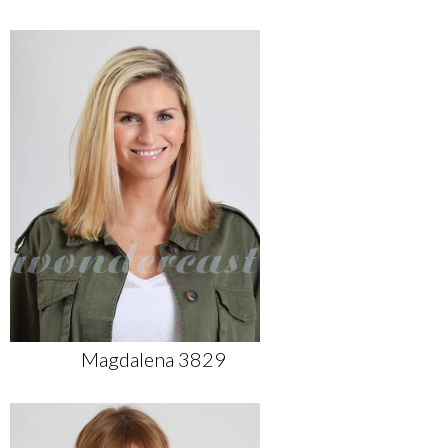
Magdalena 3829