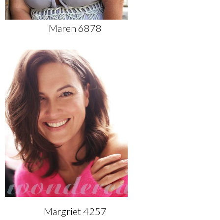
Maren 6878
Margriet 4257