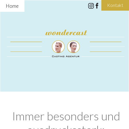
Kontakt
Home
Immer besonders und