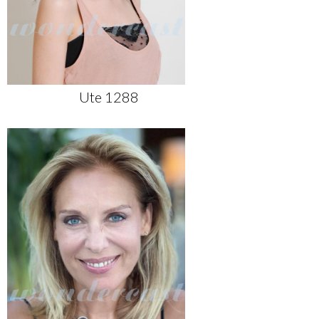
Ute 1288