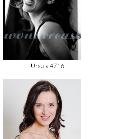
Ursula 4716