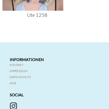
Ute 1258
INFORMATIONEN
KONTAKT
IMPRESSSUM
DATENSCHUTZ
AGB
SOCIAL
'