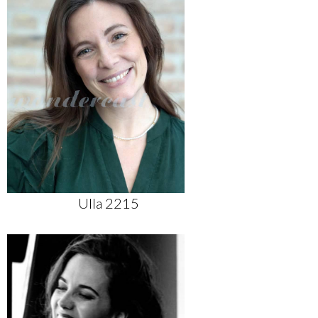
Ulla 2215