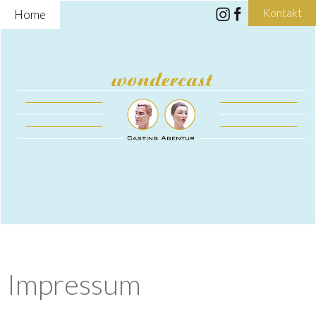
Kontakt
Home
Impressum