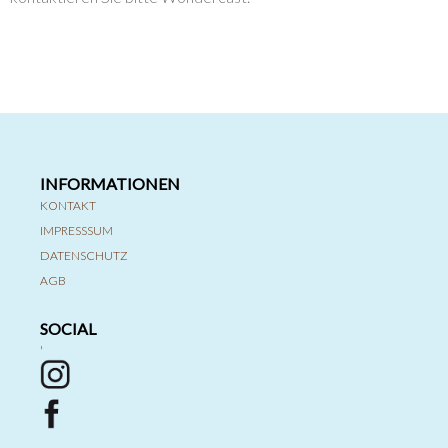
INFORMATIONEN
KONTAKT
IMPRESSSUM
DATENSCHUTZ
AGB
SOCIAL
'