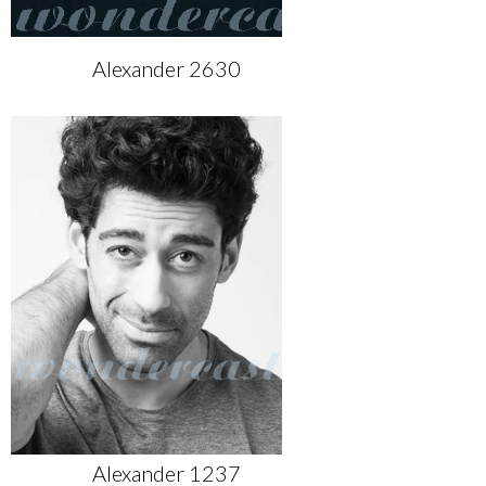
Alexander 2630
Alexander 1237