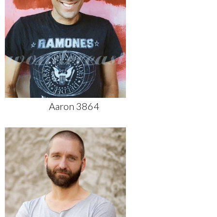
Aaron 3864