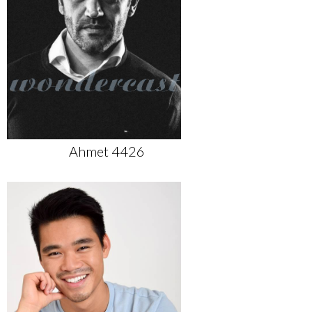
Ahmet 4426