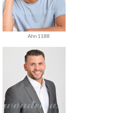
Ahn 1188