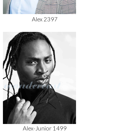
Alex 2397
Alex-Junior 1499