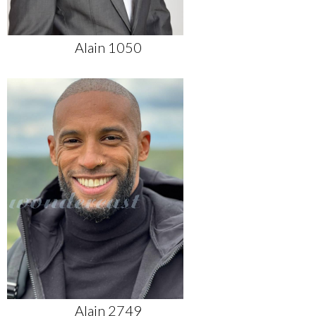
Alain 1050
Alain 2749