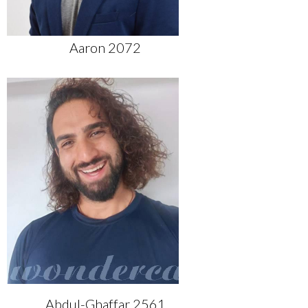
Aaron 2072
Abdul-Ghaffar 2561