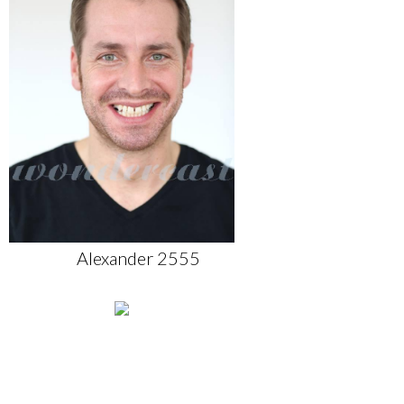
Alexander 2555