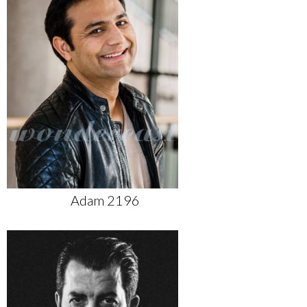
Adam 2196