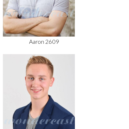
Aaron 2609