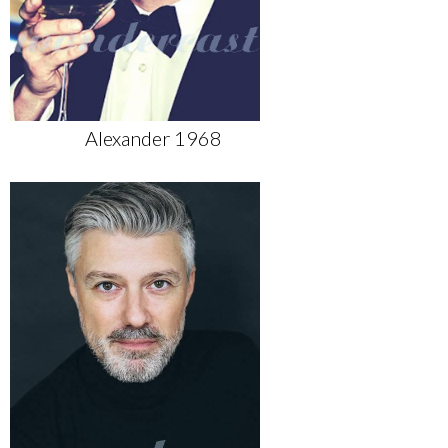
Alexander 1968