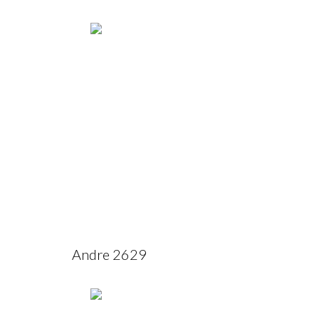
Andre 2629