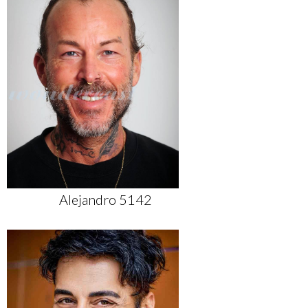
Alejandro 5142