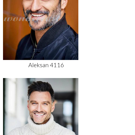
Aleksan 4116