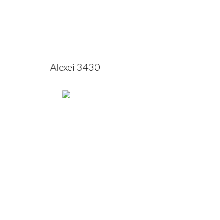
Alexei 3430