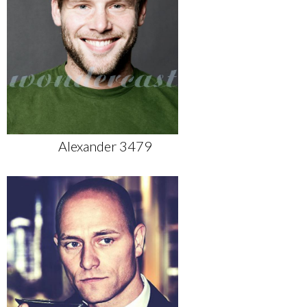
Alexander 3479