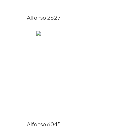
Alfonso 2627
Alfonso 6045