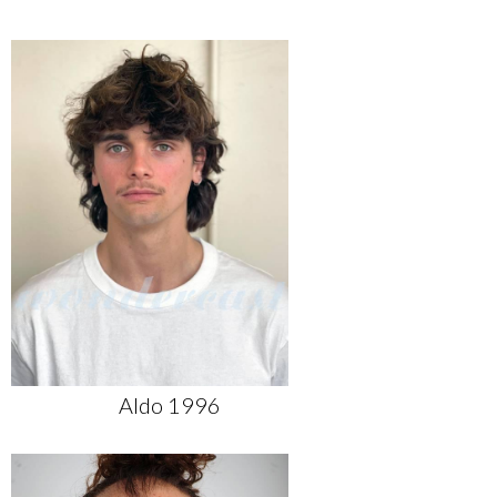
Aldo 1996