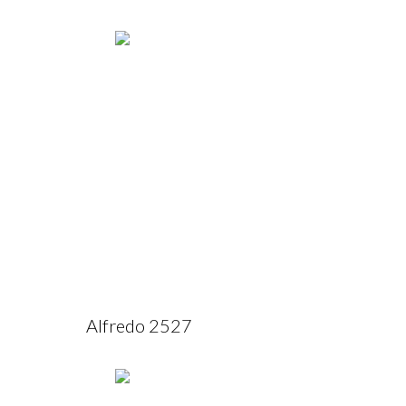
Alfredo 2527