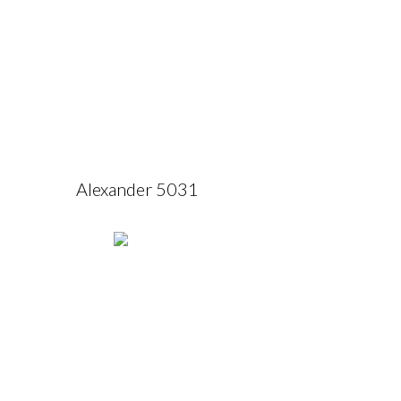
Alexander 5031