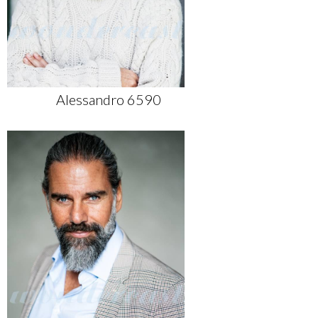
Alessandro 6590