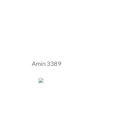
Amin 3389