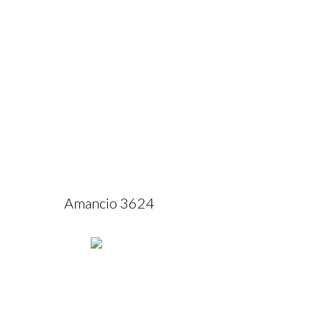
Amancio 3624