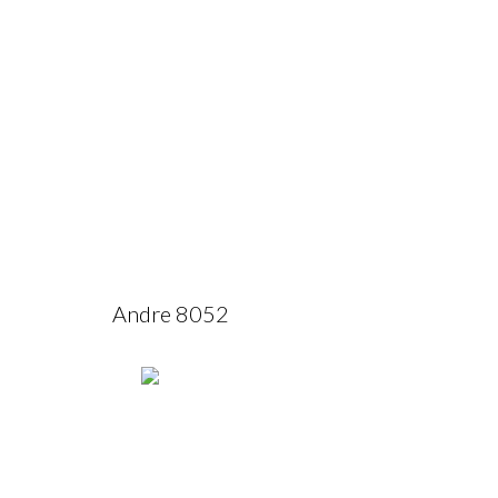
Andre 8052