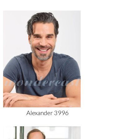
Alexander 3996