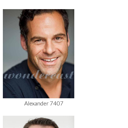
Alexander 7407