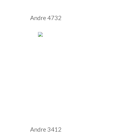
Andre 4732
Andre 3412