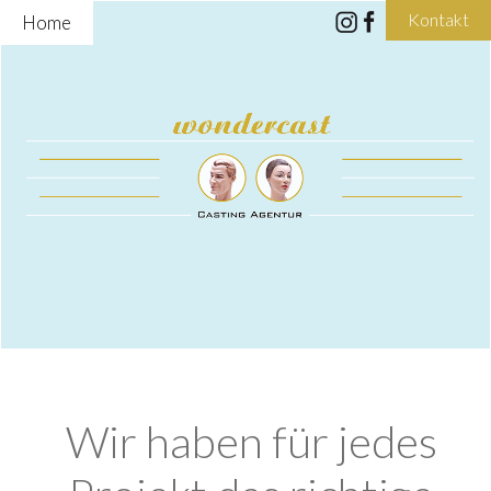
Kontakt
Home
Wir haben für jedes