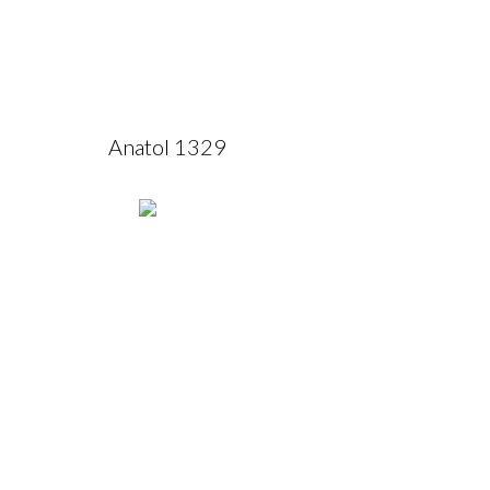
Anatol 1329