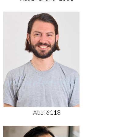
Abel 6118