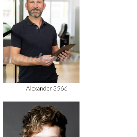
Alexander 3566